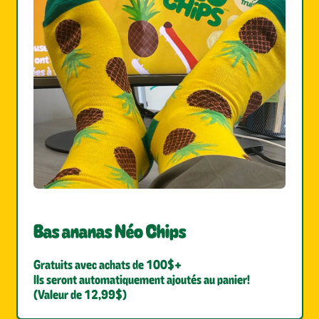
Bas ananas Néo Chips
Gratuits avec achats de 100$+
Ils seront automatiquement ajoutés au panier!
(Valeur de 12,99$)