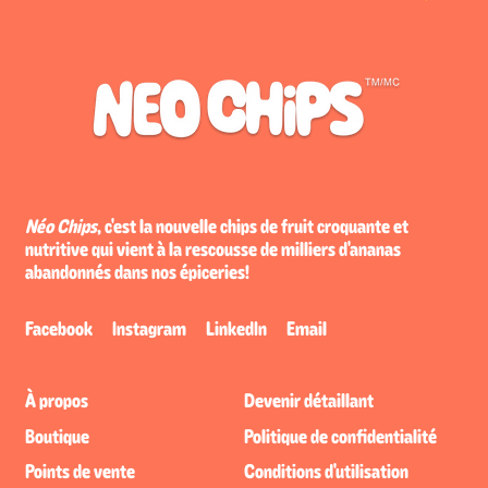
Néo Chips
, c'est la nouvelle chips de fruit croquante et
nutritive qui vient à la rescousse de milliers d'ananas
abandonnés dans nos épiceries!
Facebook
Instagram
LinkedIn
Email
À propos
Devenir détaillant
Boutique
Politique de confidentialité
Points de vente
Conditions d'utilisation