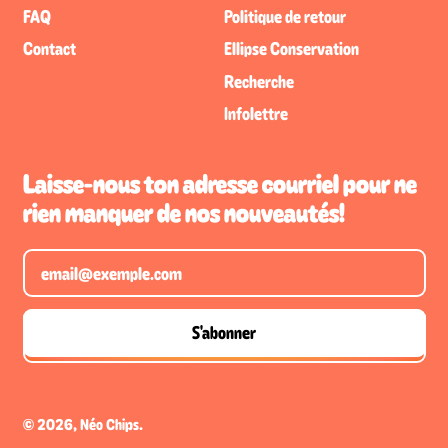
FAQ
Politique de retour
Contact
Ellipse Conservation
Recherche
Infolettre
Laisse-nous ton adresse courriel pour ne
rien manquer de nos nouveautés!
Adresse e-mail
S'abonner
© 2026,
Néo Chips
.