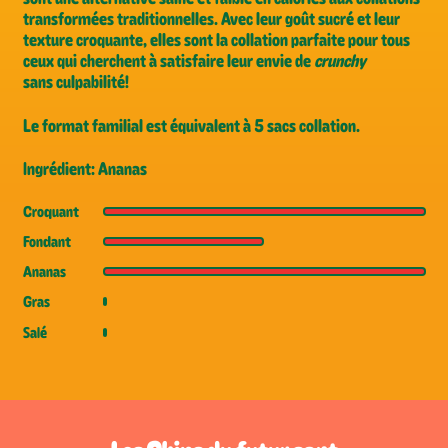
transformées traditionnelles. Avec leur goût sucré et leur
texture croquante, elles sont la collation parfaite pour tous
ceux qui cherchent à satisfaire leur envie de
crunchy
sans culpabilité!
Le format familial est équivalent à 5 sacs collation.
Ingrédient: Ananas
Croquant
Fondant
Ananas
Gras
Salé