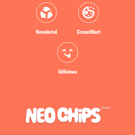
Revalorisé
Croustillant
Délicieux