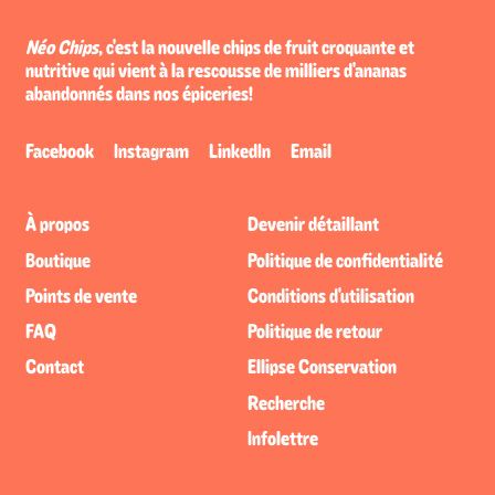
Néo Chips
, c'est la nouvelle chips de fruit croquante et
nutritive qui vient à la rescousse de milliers d'ananas
abandonnés dans nos épiceries!
Facebook
Instagram
LinkedIn
Email
À propos
Devenir détaillant
Boutique
Politique de confidentialité
Points de vente
Conditions d'utilisation
FAQ
Politique de retour
Contact
Ellipse Conservation
Recherche
Infolettre