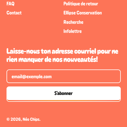
FAQ
Politique de retour
Contact
Ellipse Conservation
Recherche
Infolettre
Laisse-nous ton adresse courriel pour ne
rien manquer de nos nouveautés!
Adresse e-mail
S'abonner
© 2026,
Néo Chips
.