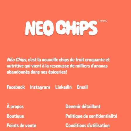
Néo Chips
, c'est la nouvelle chips de fruit croquante et
nutritive qui vient à la rescousse de milliers d'ananas
abandonnés dans nos épiceries!
Facebook
Instagram
LinkedIn
Email
À propos
Devenir détaillant
Boutique
Politique de confidentialité
Points de vente
Conditions d'utilisation